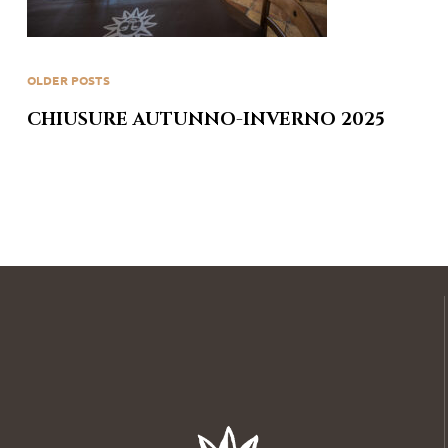
OLDER POSTS
CHIUSURE AUTUNNO-INVERNO 2025