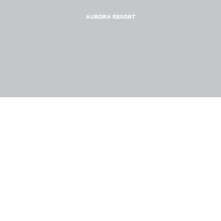
AURORA RESORT