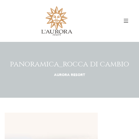
panoramica_rocca di cambio
AURORA RESORT