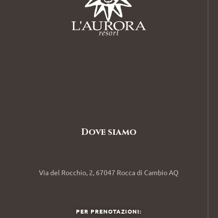
Dove siamo
Via del Rocchio, 2, 67047 Rocca di Cambio AQ
PER PRENOTAZIONI: