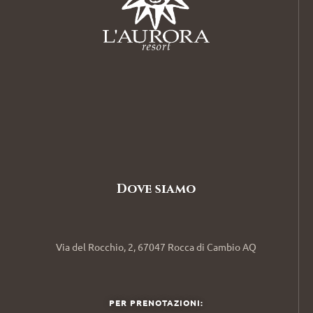
Dove siamo
Via del Rocchio, 2, 67047 Rocca di Cambio AQ
PER PRENOTAZIONI: