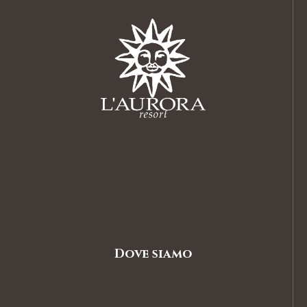
Dove siamo