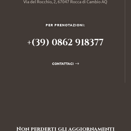
Via del Rocchio, 2, 67047 Rocca di Cambio AQ
PER PRENOTAZIONI:
+(39) 0862 918377
CONTATTACI
Non perderti gli aggiornamenti