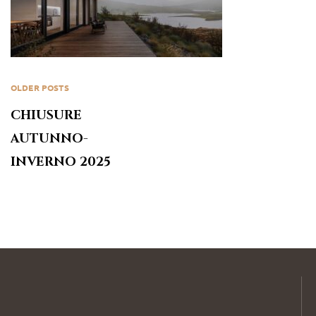
OLDER POSTS
CHIUSURE
AUTUNNO-
INVERNO 2025