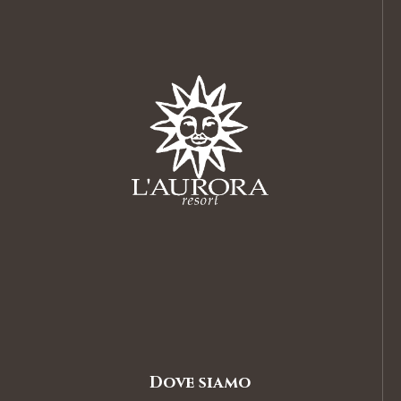
Dove siamo