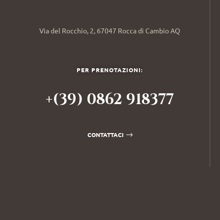
Via del Rocchio, 2, 67047 Rocca di Cambio AQ
PER PRENOTAZIONI:
+(39) 0862 918377
CONTATTACI