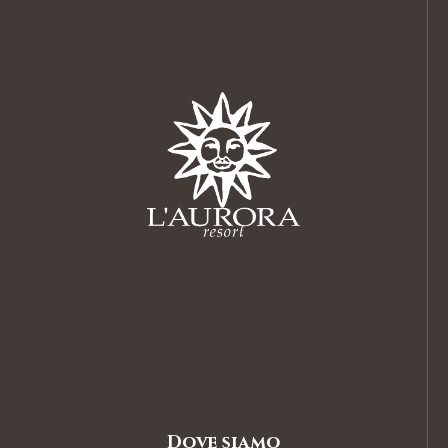
Dove siamo