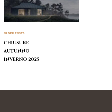
OLDER POSTS
CHIUSURE
AUTUNNO-
INVERNO 2025