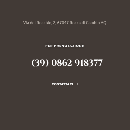
Via del Rocchio, 2, 67047 Rocca di Cambio AQ
PER PRENOTAZIONI:
+(39) 0862 918377
CONTATTACI