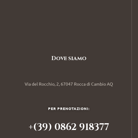
Dove siamo
Via del Rocchio, 2, 67047 Rocca di Cambio AQ
PER PRENOTAZIONI:
+(39) 0862 918377