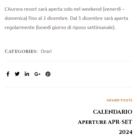
L’Aurora resort sarà aperta solo nel weekend (venerdì –
domenica) fino al 3 dicembre. Dal 5 dicembre sarà aperta
regolarmente (lunedì giorno di riposo settimanale).
Orari
Categories:
SHARE:
NEWER POSTS
CALENDARIO
Aperture APR-SET
2024