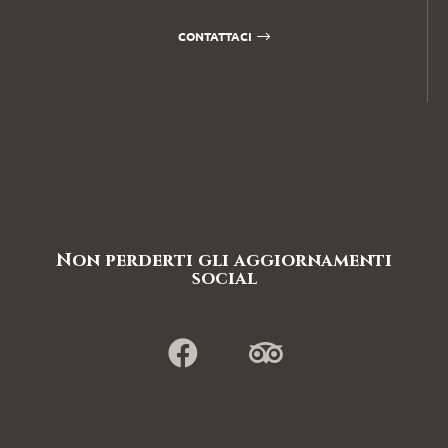
CONTATTACI
Non perderti gli aggiornamenti
social